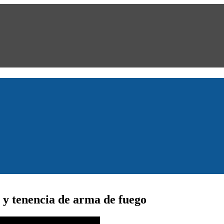
 y tenencia de arma de fuego