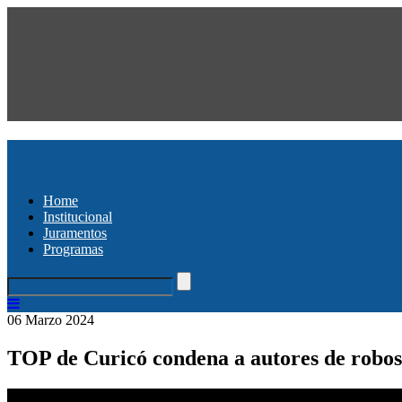
Home
Institucional
Juramentos
Programas
06 Marzo 2024
TOP de Curicó condena a autores de robos