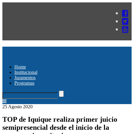
Home
Institucional
Juramentos
Programas
25 Agosto 2020
TOP de Iquique realiza primer juicio
semipresencial desde el inicio de la