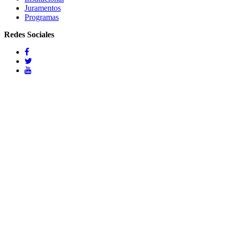
Juramentos
Programas
Redes Sociales