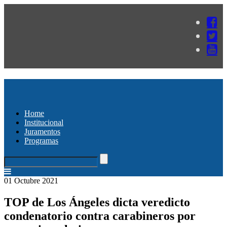
Home
Institucional
Juramentos
Programas
01 Octubre 2021
TOP de Los Ángeles dicta veredicto
condenatorio contra carabineros por