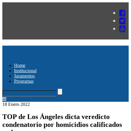
Home
Institucional
Juramentos
Programas
18 Enero 2022
TOP de Los Ángeles dicta veredicto
condenatorio por homicidios calificados