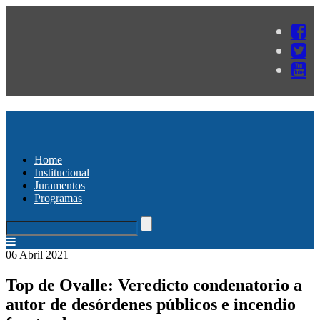
Home
Institucional
Juramentos
Programas
06 Abril 2021
Top de Ovalle: Veredicto condenatorio a
autor de desórdenes públicos e incendio