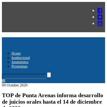
Home
Institucional
Juramentos
Programas
09 Octubre 2020
TOP de Punta Arenas informa desarrollo
de juicios orales hasta el 14 de diciembre