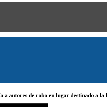
 a autores de robo en lugar destinado a la 