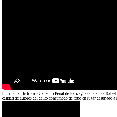
El Tribunal de Juicio Oral en lo Penal de Rancagua condenó a Rafael
calidad de autores del delito consumado de robo en lugar destinado 