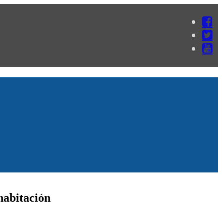
habitación