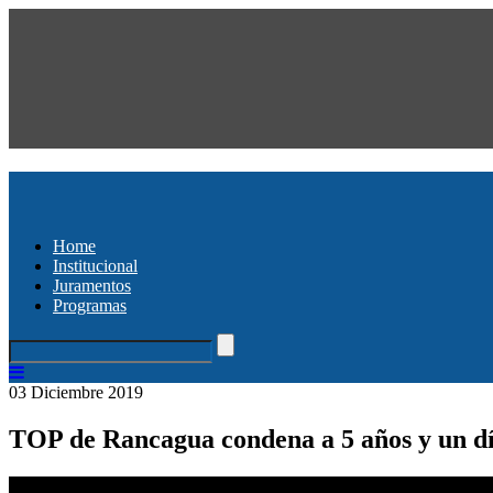
Home
Institucional
Juramentos
Programas
03 Diciembre 2019
TOP de Rancagua condena a 5 años y un día