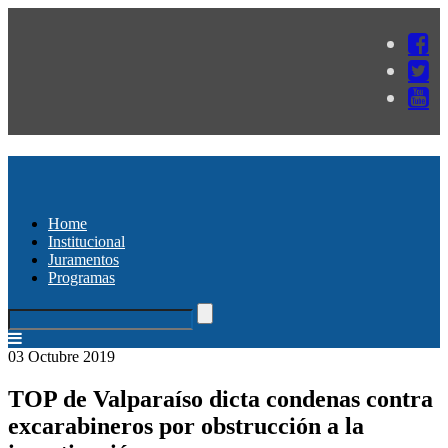
Home
Institucional
Juramentos
Programas
03 Octubre 2019
TOP de Valparaíso dicta condenas contra
excarabineros por obstrucción a la