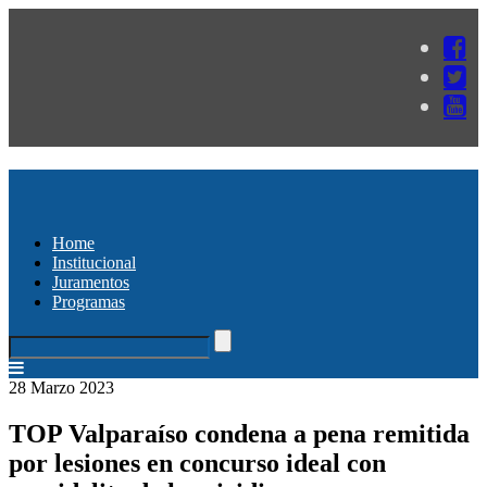
Home
Institucional
Juramentos
Programas
28 Marzo 2023
TOP Valparaíso condena a pena remitida
por lesiones en concurso ideal con