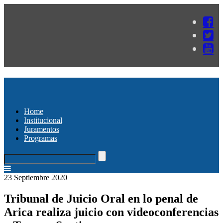
Home
Institucional
Juramentos
Programas
23 Septiembre 2020
Tribunal de Juicio Oral en lo penal de
Arica realiza juicio con videoconferencias