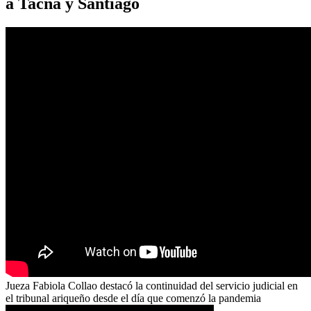
a Tacna y Santiago
Jueza Fabiola Collao destacó la continuidad del servicio judicial en
el tribunal ariqueño desde el día que comenzó la pandemia