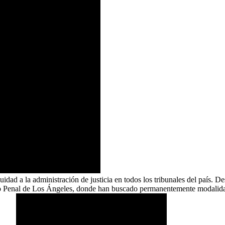
idad a la administración de justicia en todos los tribunales del país. D
 lo Penal de Los Ángeles, donde han buscado permanentemente modalidade