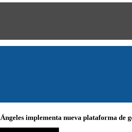
s Ángeles implementa nueva plataforma de g