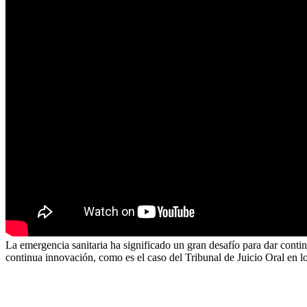
La emergencia sanitaria ha significado un gran desafío para dar continu
continua innovación, como es el caso del Tribunal de Juicio Oral en