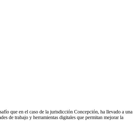
esafío que en el caso de la jurisdicción Concepción, ha llevado a una
s de trabajo y herramientas digitales que permitan mejorar la