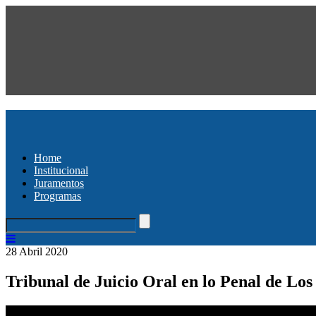
Home
Institucional
Juramentos
Programas
28 Abril 2020
Tribunal de Juicio Oral en lo Penal de Lo