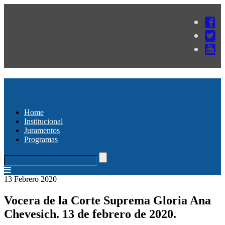
Home
Institucional
Juramentos
Programas
13 Febrero 2020
Vocera de la Corte Suprema Gloria Ana
Chevesich. 13 de febrero de 2020.