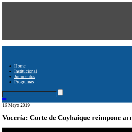
Home
Institucional
Juramentos
Programas
16 Mayo 2019
Vocería: Corte de Coyhaique reimpone arre