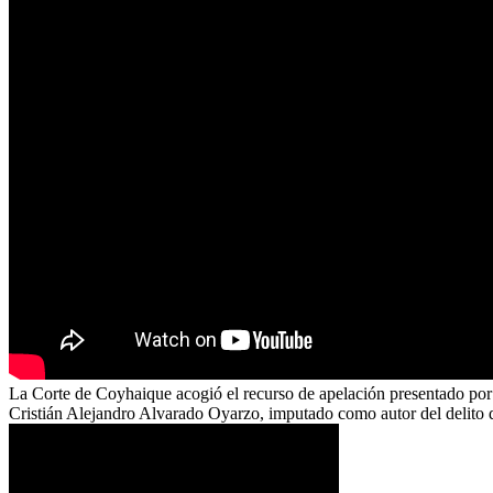
La Corte de Coyhaique acogió el recurso de apelación presentado por el
Cristián Alejandro Alvarado Oyarzo, imputado como autor del delito d