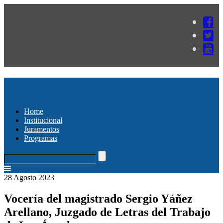
Home
Institucional
Juramentos
Programas
28 Agosto 2023
Vocería del magistrado Sergio Yáñez
Arellano, Juzgado de Letras del Trabajo