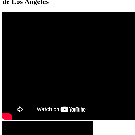
de Los Ángeles