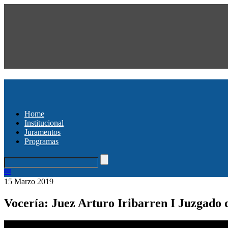
Home
Institucional
Juramentos
Programas
15 Marzo 2019
Vocería: Juez Arturo Iribarren I Juzgado 