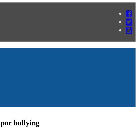
 por bullying