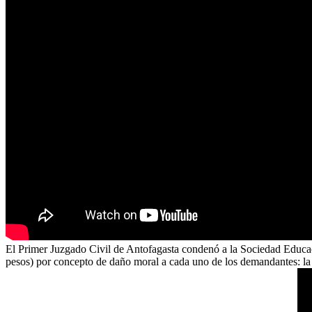
El Primer Juzgado Civil de Antofagasta condenó a la Sociedad Educa
pesos) por concepto de daño moral a cada uno de los demandantes: la m