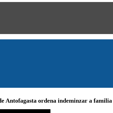
de Antofagasta ordena indeminzar a familia