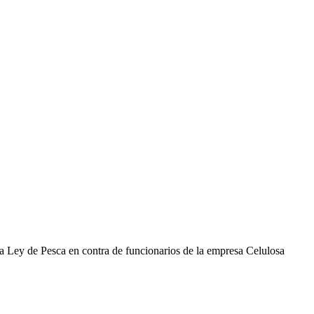
 la Ley de Pesca en contra de funcionarios de la empresa Celulosa