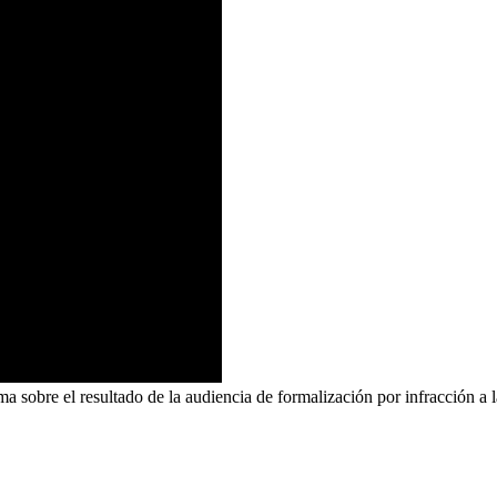
a sobre el resultado de la audiencia de formalización por infracción a