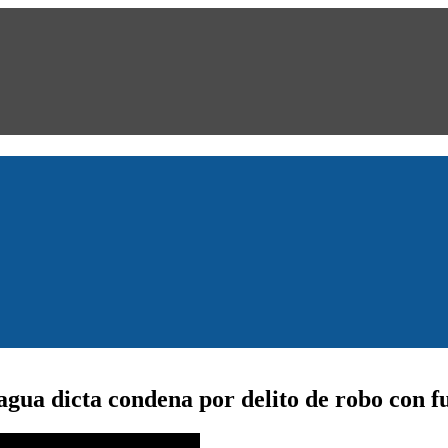
gua dicta condena por delito de robo con f