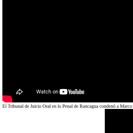
El Tribunal de Juicio Oral en lo Penal de Rancagua condenó a Marco Ale