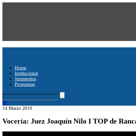
Home
Institucional
Juramentos
Programas
14 Marzo 2019
Vocería: Juez Joaquín Nilo I TOP de Ranca