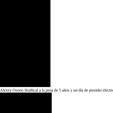
xey Osorio Huillical a la pena de 5 años y un día de presidio efectivo,