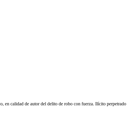
 en calidad de autor del delito de robo con fuerza. Ilícito perpetrado