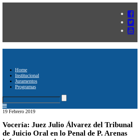
Home
Institucional
Juramentos
Programas
19 Febrero 2019
Vocería: Juez Julio Álvarez del Tribunal
de Juicio Oral en lo Penal de P. Arenas