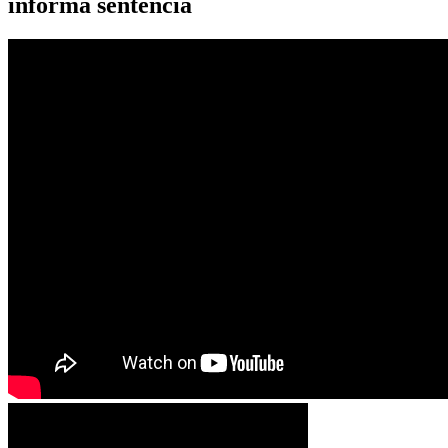
informa sentencia