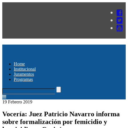
Home
Institucional
Juramentos
Programas
19 Febrero 2019
Vocería: Juez Patricio Navarro informa
sobre formalización por femicidio y