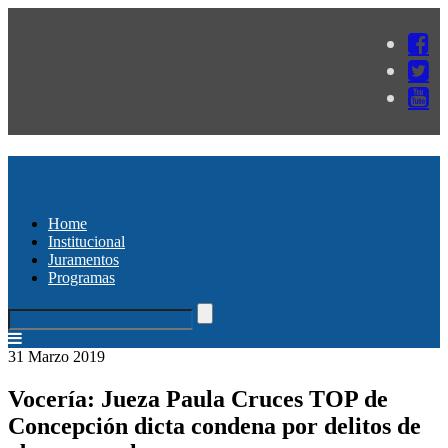
Home
Institucional
Juramentos
Programas
31 Marzo 2019
Vocería: Jueza Paula Cruces TOP de
Concepción dicta condena por delitos de