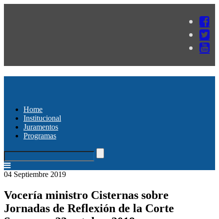
Home
Institucional
Juramentos
Programas
04 Septiembre 2019
Vocería ministro Cisternas sobre
Jornadas de Reflexión de la Corte