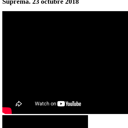
Suprema. 23 octubre 2018