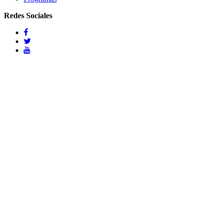
Redes Sociales