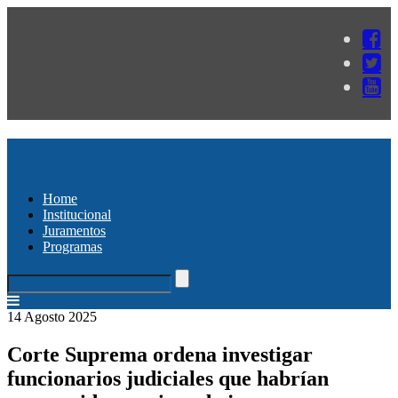
Home
Institucional
Juramentos
Programas
14 Agosto 2025
Corte Suprema ordena investigar
funcionarios judiciales que habrían