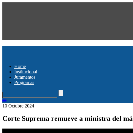
Home
Institucional
Juramentos
Programas
10 Octubre 2024
Corte Suprema remueve a ministra del má