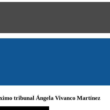
ximo tribunal Ángela Vivanco Martínez