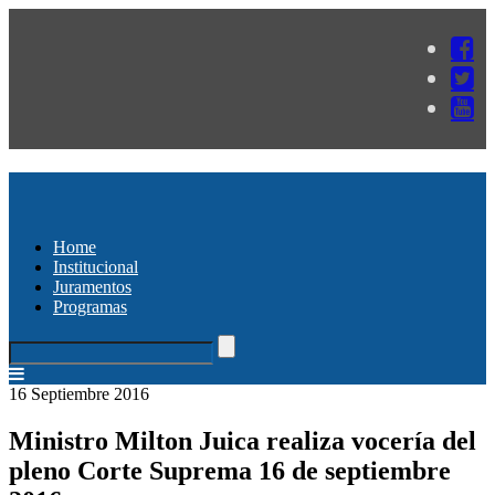
Home
Institucional
Juramentos
Programas
16 Septiembre 2016
Ministro Milton Juica realiza vocería del
pleno Corte Suprema 16 de septiembre