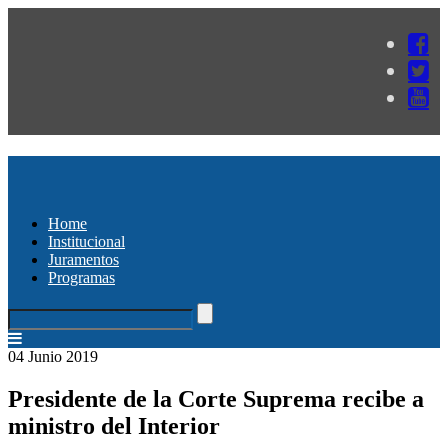
Home
Institucional
Juramentos
Programas
04 Junio 2019
Presidente de la Corte Suprema recibe a
ministro del Interior