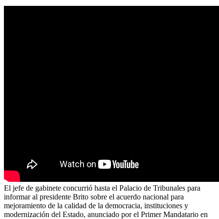
El jefe de gabinete concurrió hasta el Palacio de Tribunales para
informar al presidente Brito sobre el acuerdo nacional para
mejoramiento de la calidad de la democracia, instituciones y
modernización del Estado, anunciado por el Primer Mandatario en