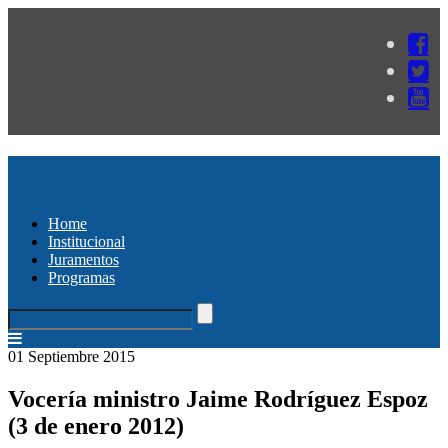
Home
Institucional
Juramentos
Programas
01 Septiembre 2015
Vocería ministro Jaime Rodríguez Espoz
(3 de enero 2012)