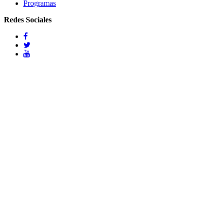
Programas
Redes Sociales