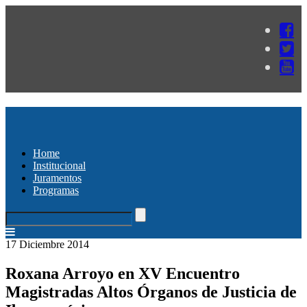
Home
Institucional
Juramentos
Programas
17 Diciembre 2014
Roxana Arroyo en XV Encuentro
Magistradas Altos Órganos de Justicia de