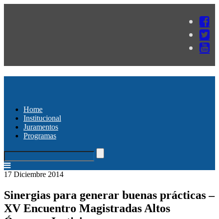
Home
Institucional
Juramentos
Programas
17 Diciembre 2014
Sinergias para generar buenas prácticas –
XV Encuentro Magistradas Altos