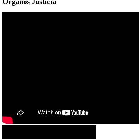
Órganos Justicia