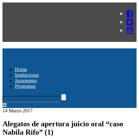
Home
Institucional
Juramentos
Programas
14 Marzo 2017
Alegatos de apertura juicio oral “caso
Nabila Rifo” (1)