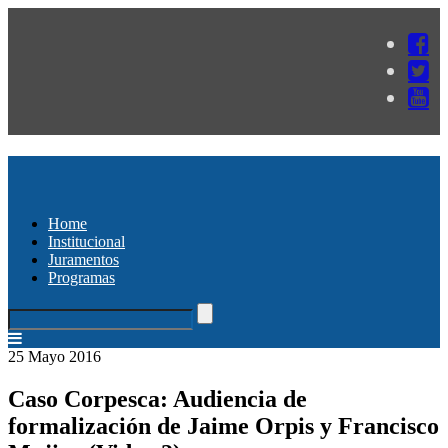
Home
Institucional
Juramentos
Programas
25 Mayo 2016
Caso Corpesca: Audiencia de
formalización de Jaime Orpis y Francisco