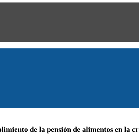
imiento de la pensión de alimentos en la cri