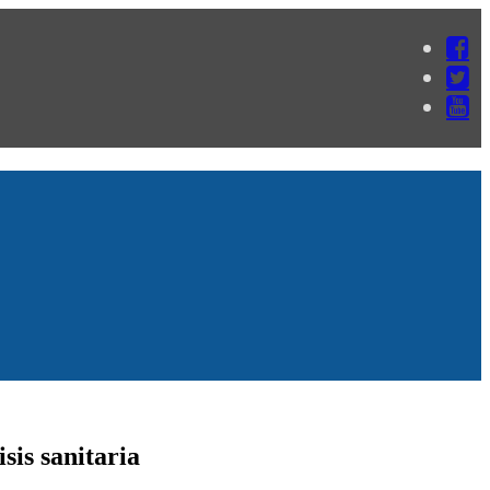
sis sanitaria