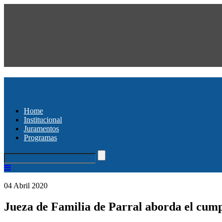
Home
Institucional
Juramentos
Programas
04 Abril 2020
Jueza de Familia de Parral aborda el cumpl