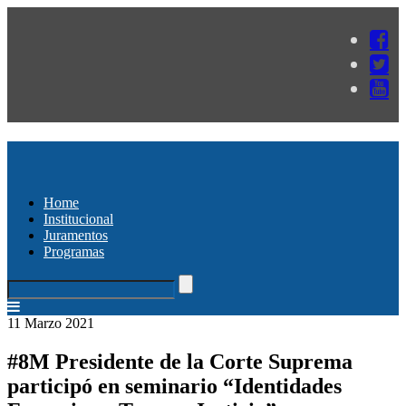
Home
Institucional
Juramentos
Programas
11 Marzo 2021
#8M Presidente de la Corte Suprema
participó en seminario “Identidades