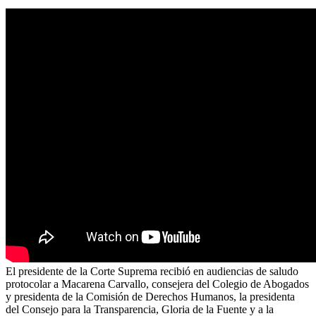
El presidente de la Corte Suprema recibió en audiencias de saludo
protocolar a Macarena Carvallo, consejera del Colegio de Abogados
y presidenta de la Comisión de Derechos Humanos, la presidenta
del Consejo para la Transparencia, Gloria de la Fuente y a la