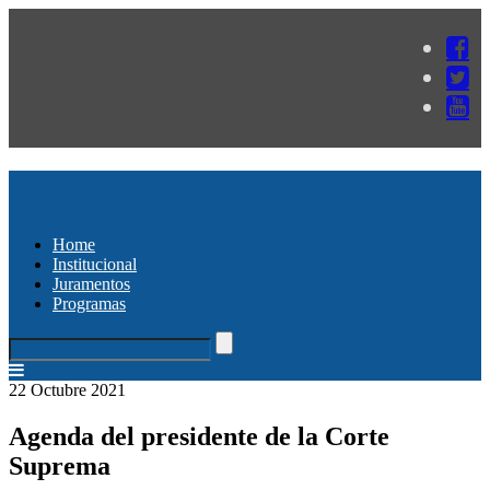
Home
Institucional
Juramentos
Programas
22 Octubre 2021
Agenda del presidente de la Corte
Suprema