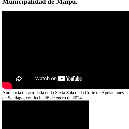
Municipalidad de Maipú.
Audiencia desarrollada en la Sexta Sala de la Corte de Apelaciones
de Santiago, con fecha 26 de enero de 2024.