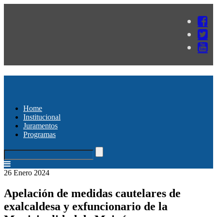
Home
Institucional
Juramentos
Programas
26 Enero 2024
Apelación de medidas cautelares de
exalcaldesa y exfuncionario de la