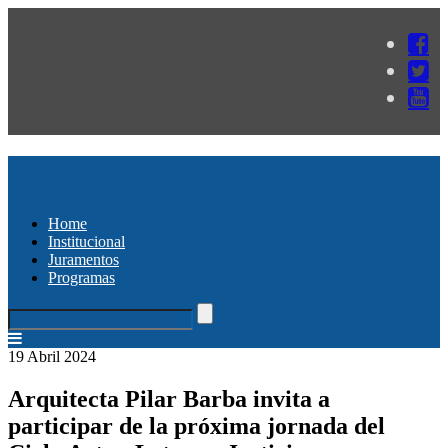
Home
Institucional
Juramentos
Programas
19 Abril 2024
Arquitecta Pilar Barba invita a
participar de la próxima jornada del