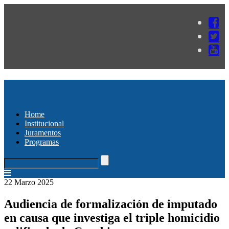
Home
Institucional
Juramentos
Programas
22 Marzo 2025
Audiencia de formalización de imputado
en causa que investiga el triple homicidio