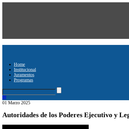
Home
Institucional
Juramentos
Programas
01 Marzo 2025
Autoridades de los Poderes Ejecutivo y Le