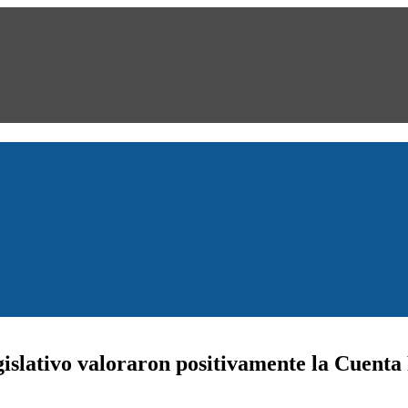
gislativo valoraron positivamente la Cuent