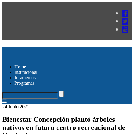
Home
Institucional
Juramentos
Programas
24 Junio 2021
Bienestar Concepción plantó árboles
nativos en futuro centro recreacional de