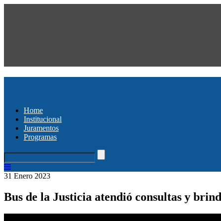
Home
Institucional
Juramentos
Programas
31 Enero 2023
Bus de la Justicia atendió consultas y brin