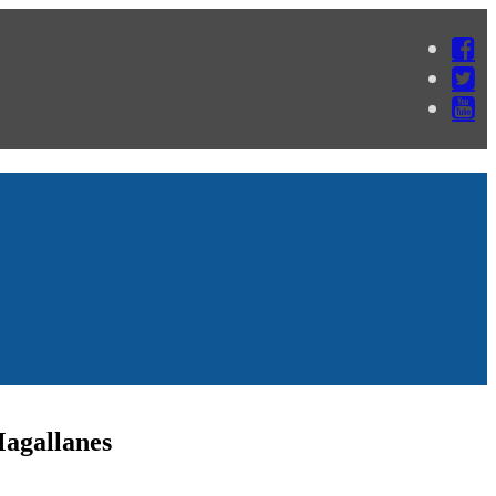
 Magallanes