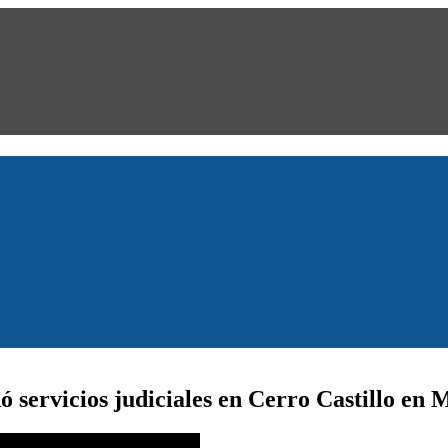
dó servicios judiciales en Cerro Castillo en