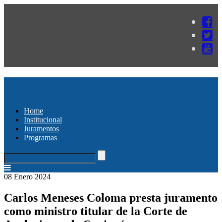
Home
Institucional
Juramentos
Programas
08 Enero 2024
Carlos Meneses Coloma presta juramento
como ministro titular de la Corte de