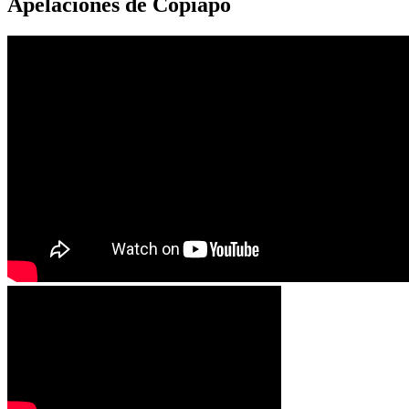
Apelaciones de Copiapó