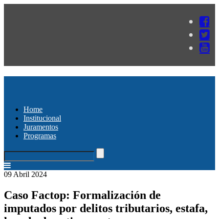
Home
Institucional
Juramentos
Programas
09 Abril 2024
Caso Factop: Formalización de
imputados por delitos tributarios, estafa,