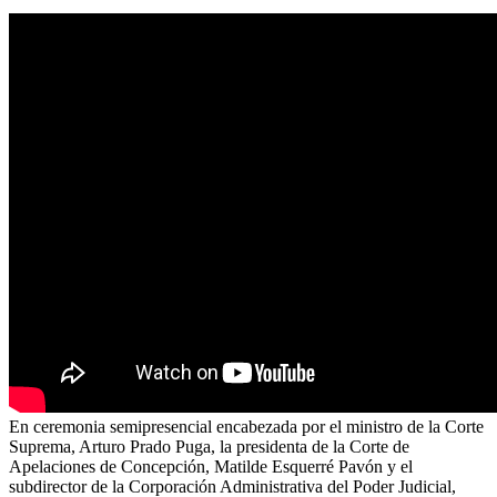
En ceremonia semipresencial encabezada por el ministro de la Corte
Suprema, Arturo Prado Puga, la presidenta de la Corte de
Apelaciones de Concepción, Matilde Esquerré Pavón y el
subdirector de la Corporación Administrativa del Poder Judicial,