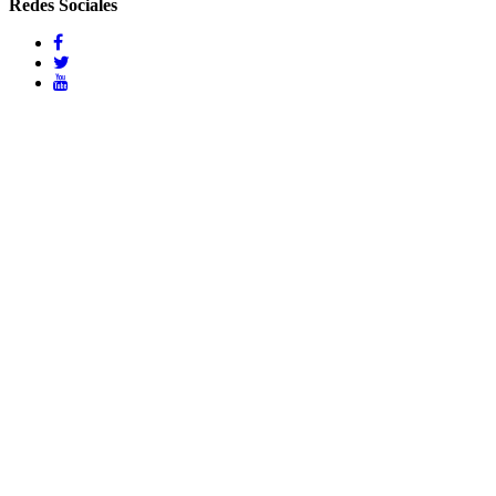
Redes Sociales