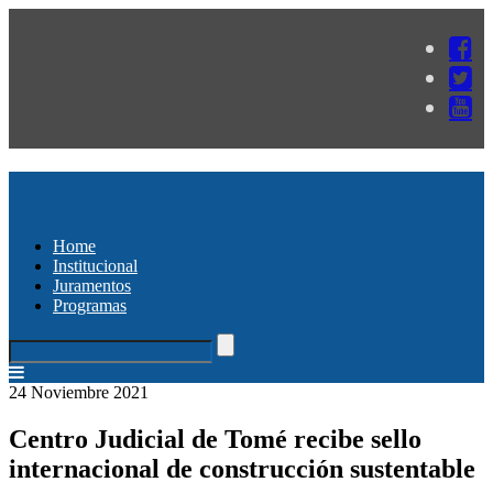
Home
Institucional
Juramentos
Programas
24 Noviembre 2021
Centro Judicial de Tomé recibe sello
internacional de construcción sustentable