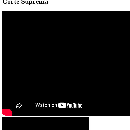
Corte Suprema