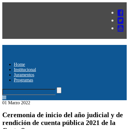
Home
Institucional
Juramentos
Programas
01 Marzo 2022
Ceremonia de inicio del año judicial y de
rendición de cuenta pública 2021 de la