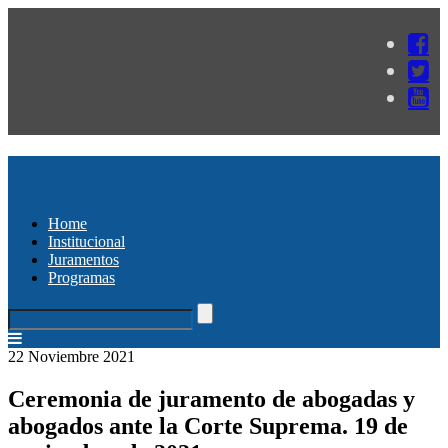
Home
Institucional
Juramentos
Programas
22 Noviembre 2021
Ceremonia de juramento de abogadas y
abogados ante la Corte Suprema. 19 de