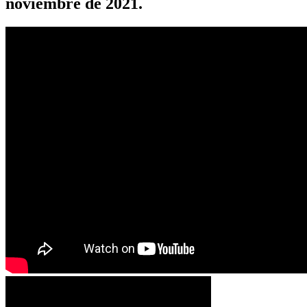
noviembre de 2021.