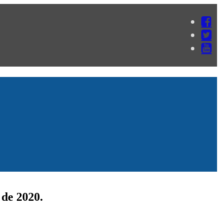
de 2020.