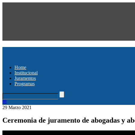
Home
Institucional
Juramentos
Programas
29 Marzo 2021
Ceremonia de juramento de abogadas y abo