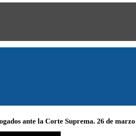
gados ante la Corte Suprema. 26 de marzo 