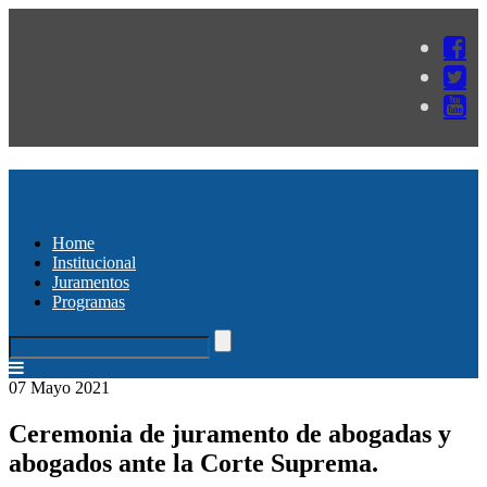
Home
Institucional
Juramentos
Programas
07 Mayo 2021
Ceremonia de juramento de abogadas y
abogados ante la Corte Suprema.