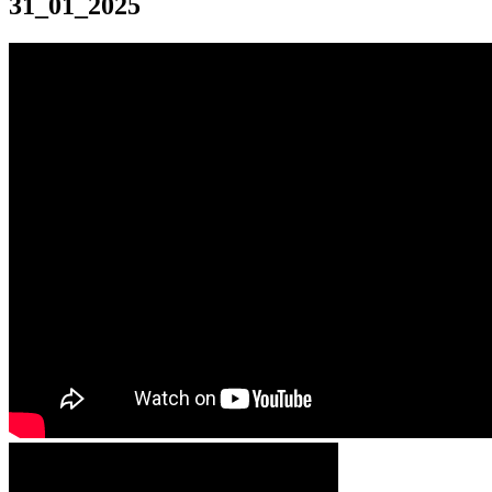
31_01_2025