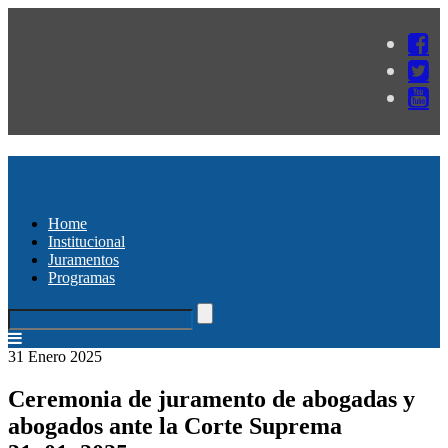
Home
Institucional
Juramentos
Programas
31 Enero 2025
Ceremonia de juramento de abogadas y
abogados ante la Corte Suprema