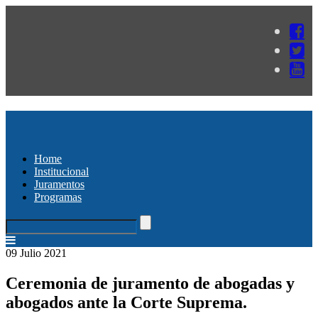
Home
Institucional
Juramentos
Programas
09 Julio 2021
Ceremonia de juramento de abogadas y
abogados ante la Corte Suprema.