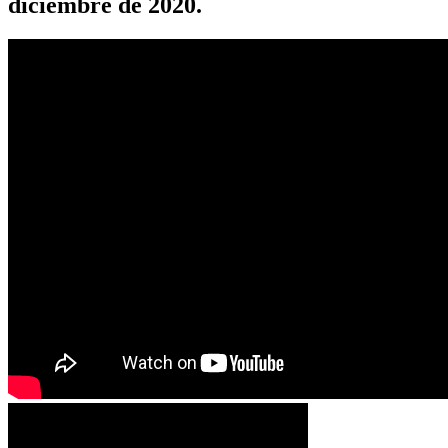
diciembre de 2020.