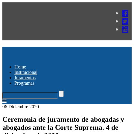
Home
Institucional
Juramentos
Programas
06 Diciembre 2020
Ceremonia de juramento de abogadas y
abogados ante la Corte Suprema. 4 de